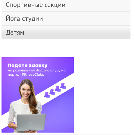
Спортивные секции
Йога студии
Детям