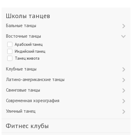
Школы танцев
Бальные танцы
Восточные танцы
Арабский танец
Индийский танец
Танец живота
Клубные танцы
Латино-американские танцы
Свинговые танцы
Современная хореография
Уличный танец
Фитнес клубы