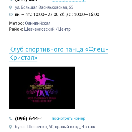
ул. Большая Васильковская, 65
пн. — пт.: 10:00—22:00, сб.,вс.: 10:00—16:00
Метро:
Олимпийская
Район:
Шевченковский / Центр
Клуб спортивного танца «Флеш-
Кристал»
(096) 644-44-46
посмотреть номер
бульв. Шевченко, 50, правый вход, 4 этаж