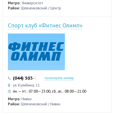
Метро:
Университет
Район:
Шевченковский / Центр
Спорт клуб «Фитнес Олимп»
(044) 503-72-18
посмотреть номер
ул. Кулибина, 11
пн. — пт.: 07:00—23:00, сб., вс.: 08:00—21:00
Метро:
Нивки
Район:
Шевченковский / Нивки