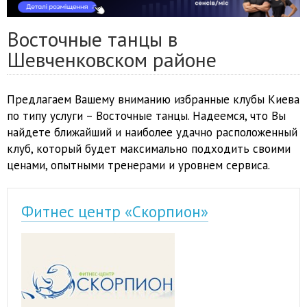
Восточные танцы в
Шевченковском районе
Предлагаем Вашему вниманию избранные клубы Киева
по типу услуги – Восточные танцы. Надеемся, что Вы
найдете ближайший и наиболее удачно расположенный
клуб, который будет максимально подходить своими
ценами, опытными тренерами и уровнем сервиса.
Фитнес центр «Скорпион»