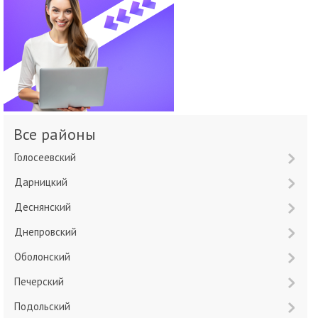
Все районы
Голосеевский
Дарницкий
Деснянский
Днепровский
Оболонский
Печерский
Подольский