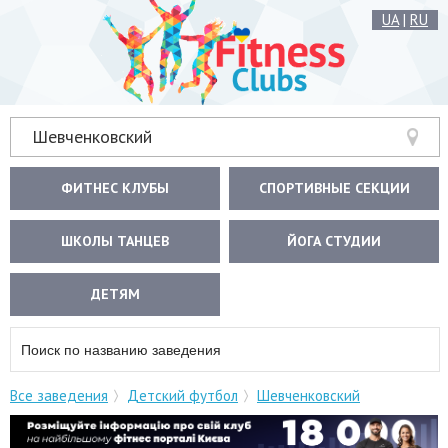
UA
|
RU
Шевченковский
ФИТНЕС КЛУБЫ
СПОРТИВНЫЕ СЕКЦИИ
ШКОЛЫ ТАНЦЕВ
ЙОГА СТУДИИ
ДЕТЯМ
Все заведения
Детский футбол
Шевченковский