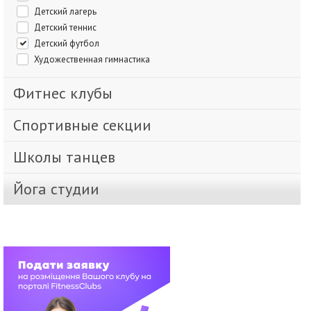
Детский лагерь
Детский теннис
Детский футбол
Художественная гимнастика
Фитнес клубы
Спортивные секции
Школы танцев
Йога студии