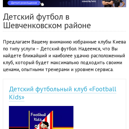
Детский футбол в
Шевченковском районе
Предлагаем Вашему вниманию избранные клубы Киева
по типу услуги – Детский футбол. Надеемся, что Вы
найдете ближайший и наиболее удачно расположенный
клуб, который будет максимально подходить своими
ценами, опытными тренерами и уровнем сервиса.
Детский футбольный клуб «Football
Kids»