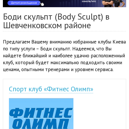
Боди скульпт (Body Sculpt) в
Шевченковском районе
Предлагаем Вашему вниманию избранные клубы Киева
по типу услуги – Боди скульпт. Надеемся, что Вы
найдете ближайший и наиболее удачно расположенный
клуб, который будет максимально подходить своими
ценами, опытными тренерами и уровнем сервиса.
Спорт клуб «Фитнес Олимп»