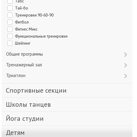
Табс
Тай-бо
Тренировки 90-60-90
Фитбол
Фитнес Микс
Функциональные тренировки
Шейпинг
Общие программы
Тренажерный зал
Триатлон
Спортивные секции
Школы танцев
Йога студии
Детям