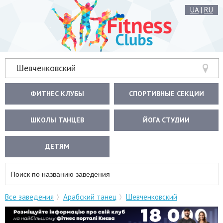
UA
|
RU
Шевченковский
ФИТНЕС КЛУБЫ
СПОРТИВНЫЕ СЕКЦИИ
ШКОЛЫ ТАНЦЕВ
ЙОГА СТУДИИ
ДЕТЯМ
Все заведения
Арабский танец
Шевченковский