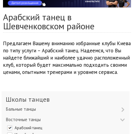
Арабский танец в
Шевченковском районе
Предлагаем Вашему вниманию избранные клубы Киева
по типу услуги – Арабский танец. Надеемся, что Вы
найдете ближайший и наиболее удачно расположенный
клуб, который будет максимально подходить своими
ценами, опытными тренерами и уровнем сервиса.
Школы танцев
Бальные танцы
Восточные танцы
Арабский танец