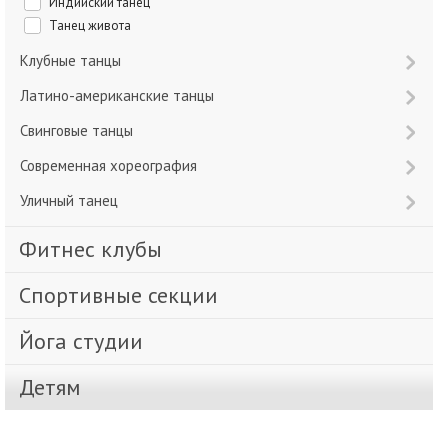
Индийский танец
Танец живота
Клубные танцы
Латино-американские танцы
Свинговые танцы
Современная хореография
Уличный танец
Фитнес клубы
Спортивные секции
Йога студии
Детям