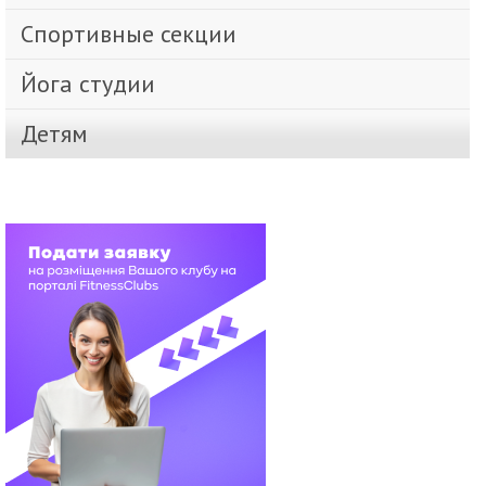
Спортивные секции
Йога студии
Детям