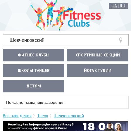
UA
|
RU
Шевченковский
ФИТНЕС КЛУБЫ
СПОРТИВНЫЕ СЕКЦИИ
ШКОЛЫ ТАНЦЕВ
ЙОГА СТУДИИ
ДЕТЯМ
Все заведения
Тверк
Шевченковский