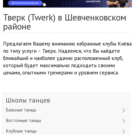
Тверк (Twerk) в Шевченковском
районе
Предлагаем Вашему вниманию избранные клубы Киева
по типу услуги – Тверк. Надеемся, что Вы найдете
ближайший и наиболее удачно расположенный клуб,
который будет максимально подходить своими
ценами, опытными тренерами и уровнем сервиса.
Школы танцев
Бальные танцы
Восточные танцы
Клубные танцы