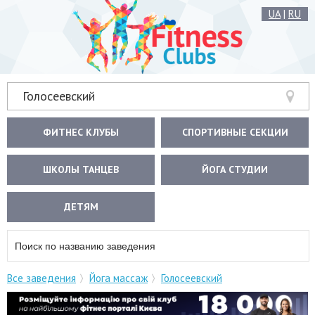
UA
|
RU
Голосеевский
ФИТНЕС КЛУБЫ
СПОРТИВНЫЕ СЕКЦИИ
ШКОЛЫ ТАНЦЕВ
ЙОГА СТУДИИ
ДЕТЯМ
Все заведения
Йога массаж
Голосеевский