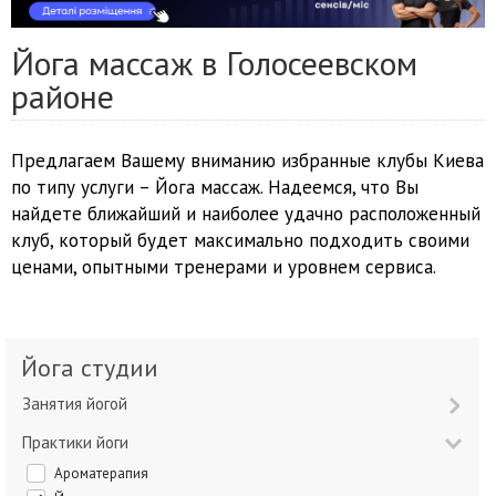
Йога массаж в Голосеевском
районе
Предлагаем Вашему вниманию избранные клубы Киева
по типу услуги – Йога массаж. Надеемся, что Вы
найдете ближайший и наиболее удачно расположенный
клуб, который будет максимально подходить своими
ценами, опытными тренерами и уровнем сервиса.
Йога студии
Занятия йогой
Практики йоги
Ароматерапия