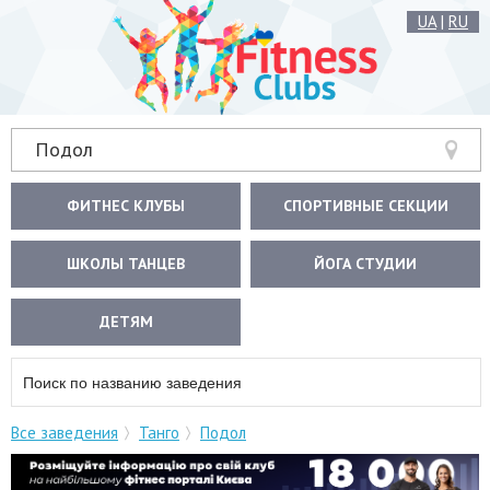
UA
|
RU
Подол
ФИТНЕС КЛУБЫ
СПОРТИВНЫЕ СЕКЦИИ
ШКОЛЫ ТАНЦЕВ
ЙОГА СТУДИИ
ДЕТЯМ
Все заведения
Танго
Подол