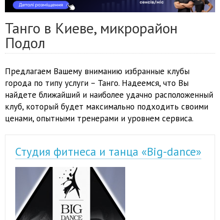
Танго в Киеве, микрорайон
Подол
Предлагаем Вашему вниманию избранные клубы
города по типу услуги – Танго. Надеемся, что Вы
найдете ближайший и наиболее удачно расположенный
клуб, который будет максимально подходить своими
ценами, опытными тренерами и уровнем сервиса.
Студия фитнеса и танца «Big-dance»