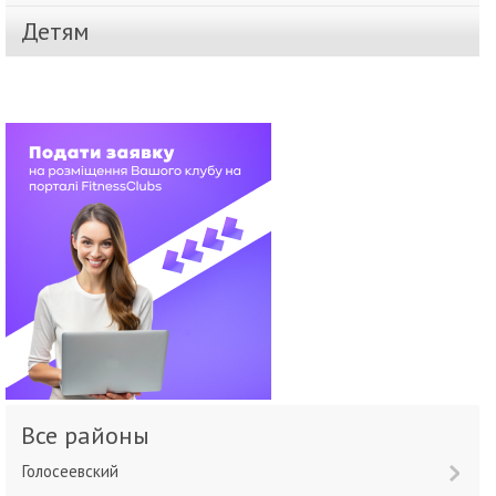
Детям
Все районы
Голосеевский