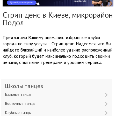
Стрип денс в Киеве, микрорайон
Подол
Предлагаем Вашему вниманию избранные клубы
города по типу услуги – Стрип денс. Надеемся, что Вы
найдете ближайший и наиболее удачно расположенный
клуб, который будет максимально подходить своими
ценами, опытными тренерами и уровнем сервиса.
Школы танцев
Бальные танцы
Восточные танцы
Клубные танцы