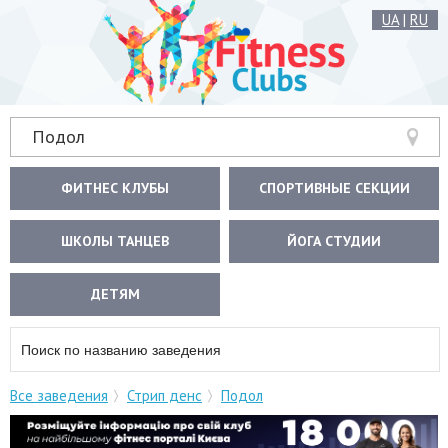
UA
|
RU
Подол
ФИТНЕС КЛУБЫ
СПОРТИВНЫЕ СЕКЦИИ
ШКОЛЫ ТАНЦЕВ
ЙОГА СТУДИИ
ДЕТЯМ
Все заведения
Стрип денс
Подол