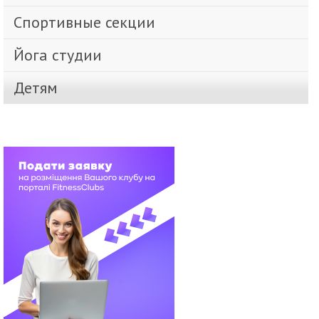
Спортивные секции
Йога студии
Детям