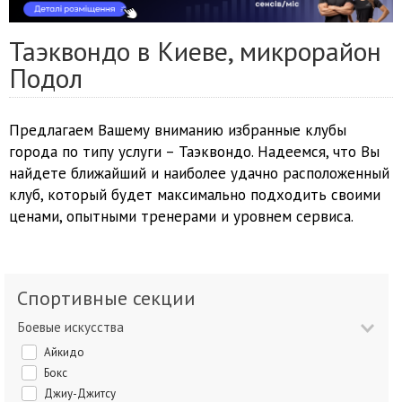
Таэквондо в Киеве, микрорайон
Подол
Предлагаем Вашему вниманию избранные клубы
города по типу услуги – Таэквондо. Надеемся, что Вы
найдете ближайший и наиболее удачно расположенный
клуб, который будет максимально подходить своими
ценами, опытными тренерами и уровнем сервиса.
Спортивные секции
Боевые искусства
Айкидо
Бокс
Джиу-Джитсу