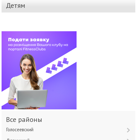
Детям
Все районы
Голосеевский