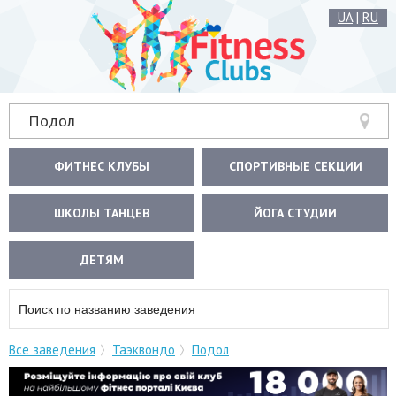
UA
|
RU
Подол
ФИТНЕС КЛУБЫ
СПОРТИВНЫЕ СЕКЦИИ
ШКОЛЫ ТАНЦЕВ
ЙОГА СТУДИИ
ДЕТЯМ
Все заведения
Таэквондо
Подол