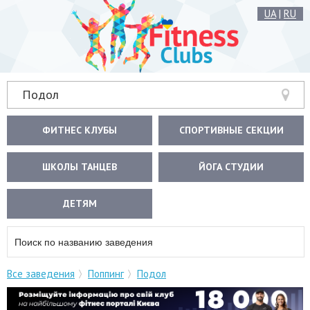
UA
|
RU
Подол
ФИТНЕС КЛУБЫ
СПОРТИВНЫЕ СЕКЦИИ
ШКОЛЫ ТАНЦЕВ
ЙОГА СТУДИИ
ДЕТЯМ
Все заведения
Поппинг
Подол