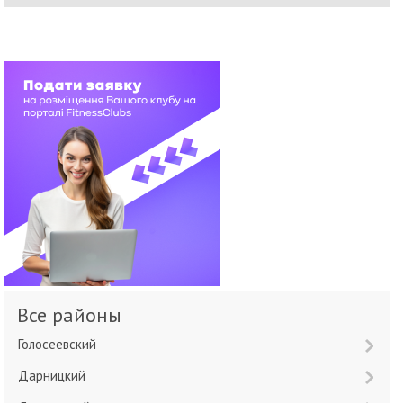
Все районы
Голосеевский
Дарницкий