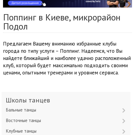
Поппинг в Киеве, микрорайон
Подол
Предлагаем Вашему вниманию избранные клубы
города по типу услуги – Поппинг. Надеемся, что Вы
найдете ближайший и наиболее удачно расположенный
клуб, который будет максимально подходить своими
ценами, опытными тренерами и уровнем сервиса.
Школы танцев
Бальные танцы
Восточные танцы
Клубные танцы