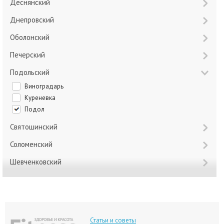
Деснянский
Днепровский
Оболонский
Печерский
Подольский
Виноградарь
Куреневка
Подол
Святошинский
Соломенский
Шевченковский
Статьи и советы