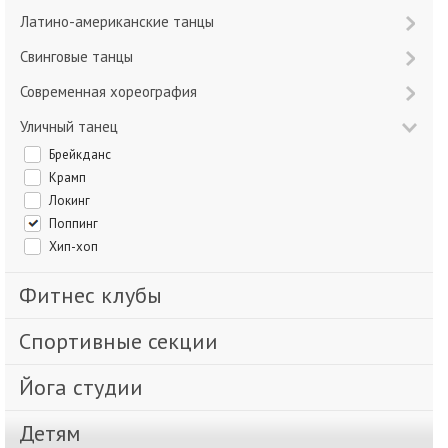
Латино-американские танцы
Свинговые танцы
Современная хореография
Уличный танец
Брейкданс
Крамп
Локинг
Поппинг
Хип-хоп
Фитнес клубы
Спортивные секции
Йога студии
Детям