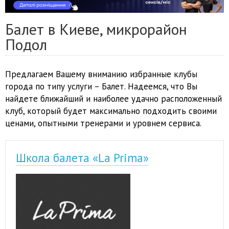
Балет в Киеве, микрорайон
Подол
Предлагаем Вашему вниманию избранные клубы
города по типу услуги – Балет. Надеемся, что Вы
найдете ближайший и наиболее удачно расположенный
клуб, который будет максимально подходить своими
ценами, опытными тренерами и уровнем сервиса.
Школа балета «La Prima»