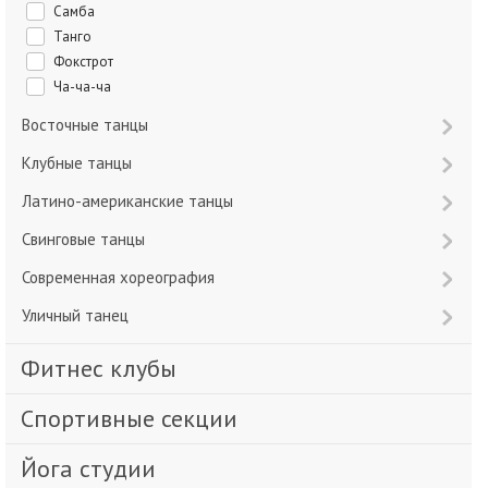
Самба
Танго
Фокстрот
Ча-ча-ча
Восточные танцы
Клубные танцы
Латино-американские танцы
Свинговые танцы
Современная хореография
Уличный танец
Фитнес клубы
Спортивные секции
Йога студии