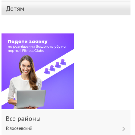
Детям
Все районы
Голосеевский