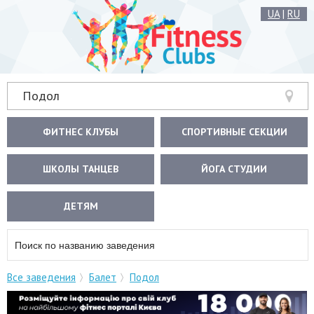
UA
|
RU
Подол
ФИТНЕС КЛУБЫ
СПОРТИВНЫЕ СЕКЦИИ
ШКОЛЫ ТАНЦЕВ
ЙОГА СТУДИИ
ДЕТЯМ
Все заведения
Балет
Подол