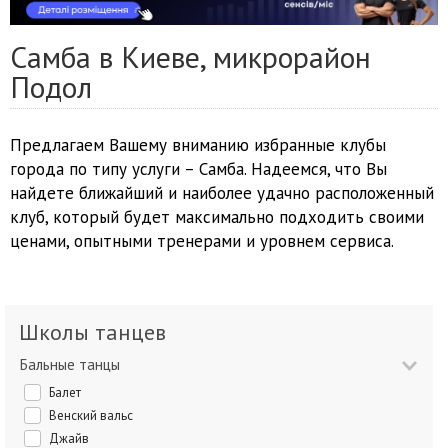
Самба в Киеве, микрорайон
Подол
Предлагаем Вашему вниманию избранные клубы
города по типу услуги – Самба. Надеемся, что Вы
найдете ближайший и наиболее удачно расположенный
клуб, который будет максимально подходить своими
ценами, опытными тренерами и уровнем сервиса.
Школы танцев
Бальные танцы
Балет
Венский вальс
Джайв