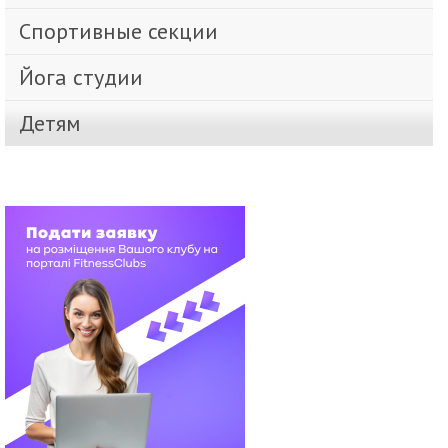
Спортивные секции
Йога студии
Детям