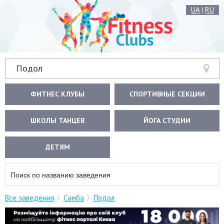
UA
|
RU
Подол
ФИТНЕС КЛУБЫ
СПОРТИВНЫЕ СЕКЦИИ
ШКОЛЫ ТАНЦЕВ
ЙОГА СТУДИИ
ДЕТЯМ
Все заведения
Самба
Подол