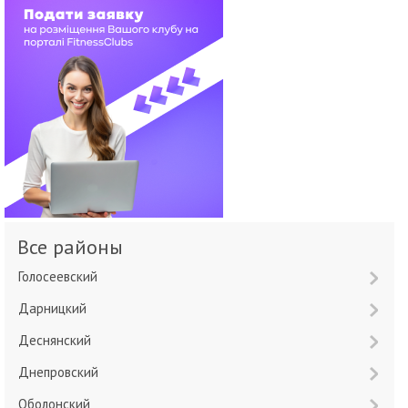
Все районы
Голосеевский
Дарницкий
Деснянский
Днепровский
Оболонский