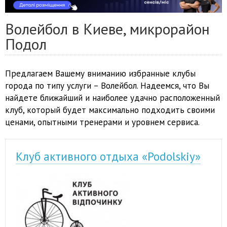
Волейбол в Киеве, микрорайон
Подол
Предлагаем Вашему вниманию избранные клубы
города по типу услуги – Волейбол. Надеемся, что Вы
найдете ближайший и наиболее удачно расположенный
клуб, который будет максимально подходить своими
ценами, опытными тренерами и уровнем сервиса.
Клуб активного отдыха «Podolskiy»