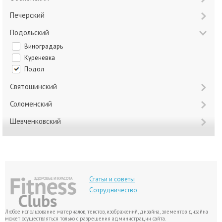
Печерский
Подольский
Виноградарь
Куреневка
Подол
Святошинский
Соломенский
Шевченковский
Статьи и советы
Сотрудничество
Любое использование материалов, текстов, изображений, дизайна, элементов дизайна
может осуществляться только с разрешения администрации сайта.