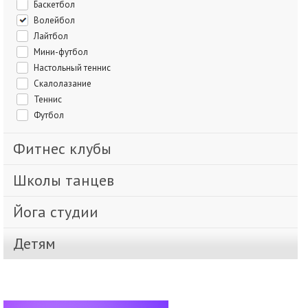
Баскетбол
Волейбол
Лайтбол
Мини-футбол
Настольный теннис
Скалолазание
Теннис
Футбол
Фитнес клубы
Школы танцев
Йога студии
Детям