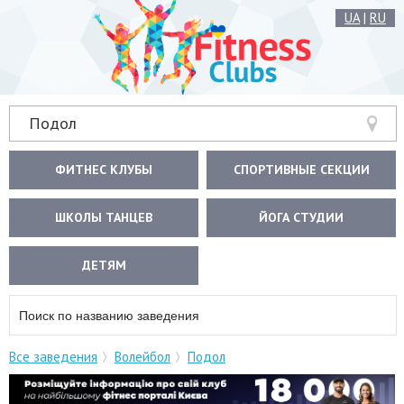
UA
|
RU
Подол
ФИТНЕС КЛУБЫ
СПОРТИВНЫЕ СЕКЦИИ
ШКОЛЫ ТАНЦЕВ
ЙОГА СТУДИИ
ДЕТЯМ
Все заведения
Волейбол
Подол