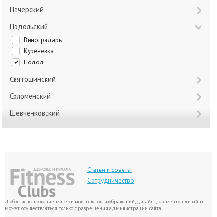
Печерский
Подольский
Виноградарь
Куреневка
Подол
Святошинский
Соломенский
Шевченковский
Статьи и советы
Сотрудничество
Любое использование материалов, текстов, изображений, дизайна, элементов дизайна
может осуществляться только с разрешения администрации сайта.