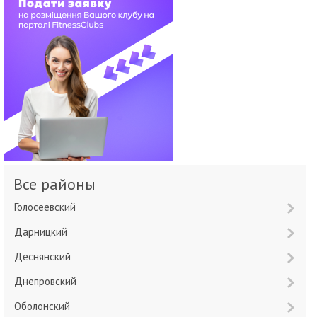
Все районы
Голосеевский
Дарницкий
Деснянский
Днепровский
Оболонский