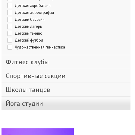
Детская акробатика
Детская хореография
Детский бассейн
Детский лагерь
Детский теннис
Детский футбол
Художественная гимнастика
Фитнес клубы
Спортивные секции
Школы танцев
Йога студии