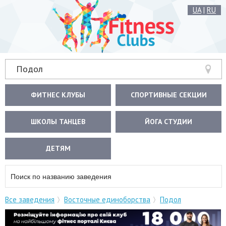
UA
|
RU
Подол
ФИТНЕС КЛУБЫ
СПОРТИВНЫЕ СЕКЦИИ
ШКОЛЫ ТАНЦЕВ
ЙОГА СТУДИИ
ДЕТЯМ
Все заведения
Восточные единоборства
Подол