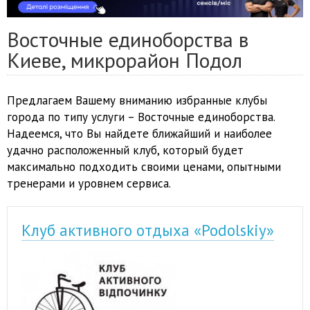
Восточные единоборства в
Киеве, микрорайон Подол
Предлагаем Вашему вниманию избранные клубы
города по типу услуги – Восточные единоборства.
Надеемся, что Вы найдете ближайший и наиболее
удачно расположенный клуб, который будет
максимально подходить своими ценами, опытными
тренерами и уровнем сервиса.
Клуб активного отдыха «Podolskiy»