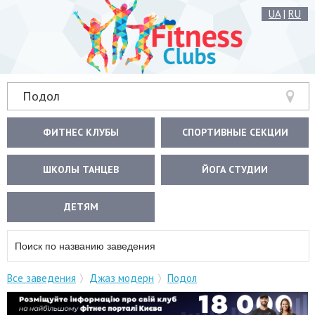
UA
|
RU
Подол
ФИТНЕС КЛУБЫ
СПОРТИВНЫЕ СЕКЦИИ
ШКОЛЫ ТАНЦЕВ
ЙОГА СТУДИИ
ДЕТЯМ
Все заведения
Джаз модерн
Подол