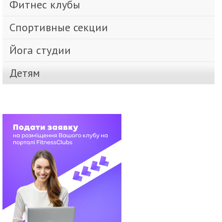
Фитнес клубы
Спортивные секции
Йога студии
Детям