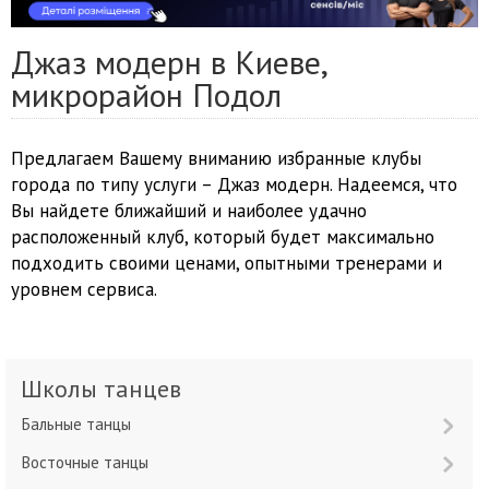
Джаз модерн в Киеве,
микрорайон Подол
Предлагаем Вашему вниманию избранные клубы
города по типу услуги – Джаз модерн. Надеемся, что
Вы найдете ближайший и наиболее удачно
расположенный клуб, который будет максимально
подходить своими ценами, опытными тренерами и
уровнем сервиса.
Школы танцев
Бальные танцы
Восточные танцы