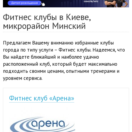
Фитнес клубы в Киеве,
микрорайон Минский
Предлагаем Вашему вниманию избранные клубы
города по типу услуги – Фитнес клубы. Надеемся, что
Вы найдете ближайший и наиболее удачно
расположенный клуб, который будет максимально
подходить своими ценами, опытными тренерами и
уровнем сервиса.
Фитнес клуб «Арена»