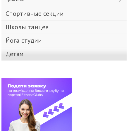
Спортивные секции
Школы танцев
Йога студии
Детям