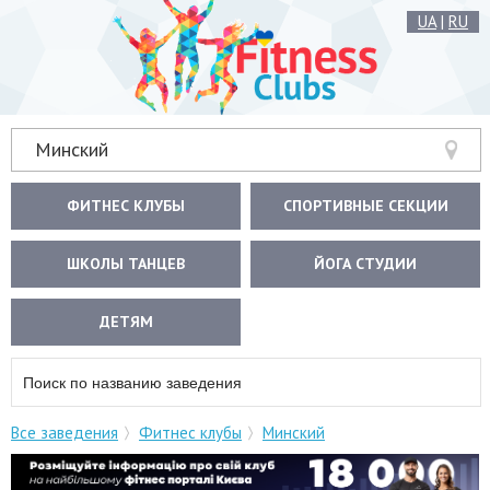
UA
|
RU
Минский
ФИТНЕС КЛУБЫ
СПОРТИВНЫЕ СЕКЦИИ
ШКОЛЫ ТАНЦЕВ
ЙОГА СТУДИИ
ДЕТЯМ
Все заведения
Фитнес клубы
Минский