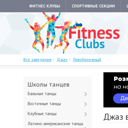
ФИТНЕС КЛУБЫ
СПОРТИВНЫЕ СЕКЦИИ
Все заведения
Джаз
Левобережный
Школы танцев
Бальные танцы
Восточные танцы
Клубные танцы
Джаз 
Латино-американские танцы