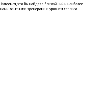
 Надеемся, что Вы найдете ближайший и наиболее
нами, опытными тренерами и уровнем сервиса.