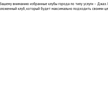
Вашему вниманию избранные клубы города по типу услуги – Джаз.
оложенный клуб, который будет максимально подходить своими це