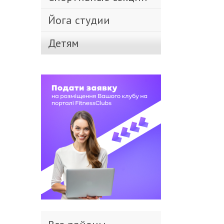
Йога студии
Детям