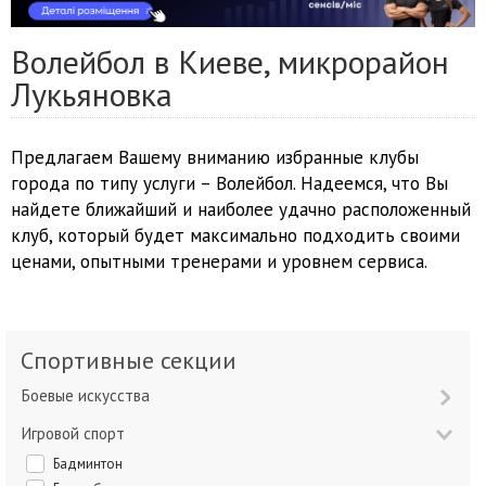
Волейбол в Киеве, микрорайон
Лукьяновка
Предлагаем Вашему вниманию избранные клубы
города по типу услуги – Волейбол. Надеемся, что Вы
найдете ближайший и наиболее удачно расположенный
клуб, который будет максимально подходить своими
ценами, опытными тренерами и уровнем сервиса.
Спортивные секции
Боевые искусства
Игровой спорт
Бадминтон