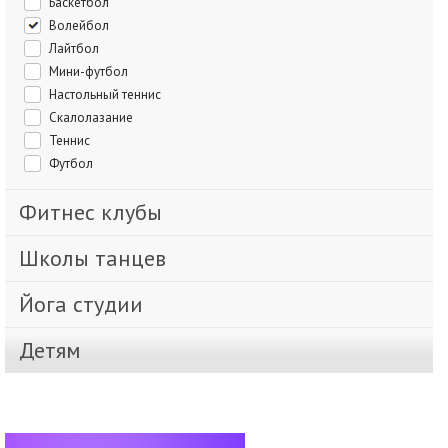
Баскетбол
Волейбол
Лайтбол
Мини-футбол
Настольный теннис
Скалолазание
Теннис
Футбол
Фитнес клубы
Школы танцев
Йога студии
Детям