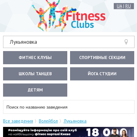
UA
|
RU
Лукьяновка
ФИТНЕС КЛУБЫ
СПОРТИВНЫЕ СЕКЦИИ
ШКОЛЫ ТАНЦЕВ
ЙОГА СТУДИИ
ДЕТЯМ
Все заведения
Волейбол
Лукьяновка