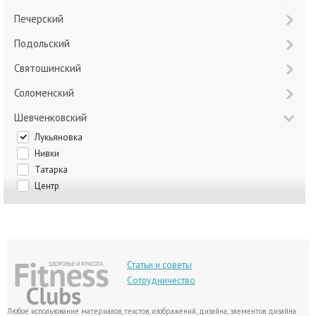
Печерский
Подольский
Святошинский
Соломенский
Шевченковский
Лукьяновка
Нивки
Татарка
Центр
Статьи и советы
Сотрудничество
Любое использование материалов, текстов, изображений, дизайна, элементов дизайна