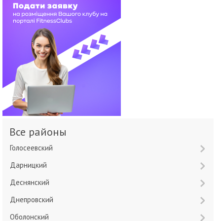
Все районы
Голосеевский
Дарницкий
Деснянский
Днепровский
Оболонский