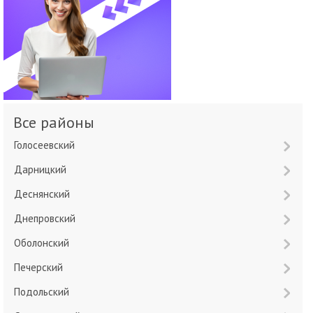
Все районы
Голосеевский
Дарницкий
Деснянский
Днепровский
Оболонский
Печерский
Подольский