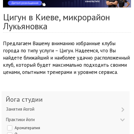
Цигун в Киеве, микрорайон
Лукьяновка
Предлагаем Вашему вниманию избранные клубы
города по типу услуги – Цигун. Надеемся, что Вы
найдете ближайший и наиболее удачно расположенный
клуб, который будет максимально подходить своими
ценами, опытными тренерами и уровнем сервиса.
Йога студии
Занятия йогой
Практики йоги
Ароматерапия