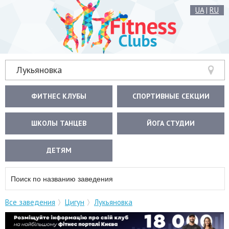
UA
|
RU
Лукьяновка
ФИТНЕС КЛУБЫ
СПОРТИВНЫЕ СЕКЦИИ
ШКОЛЫ ТАНЦЕВ
ЙОГА СТУДИИ
ДЕТЯМ
Все заведения
Цигун
Лукьяновка