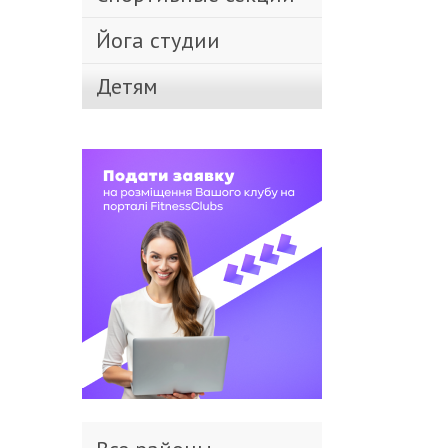
Йога студии
Детям