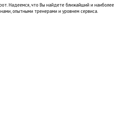
рот. Надеемся, что Вы найдете ближайший и наиболее
нами, опытными тренерами и уровнем сервиса.