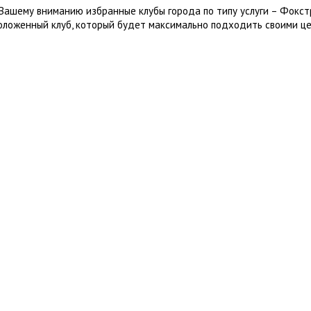
Вашему вниманию избранные клубы города по типу услуги – Фокст
оложенный клуб, который будет максимально подходить своими це