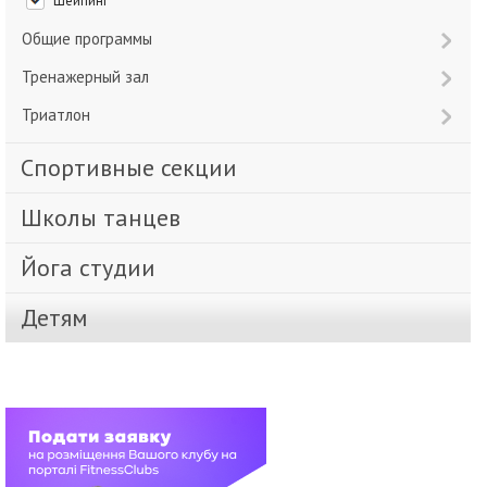
Шейпинг
Общие программы
Тренажерный зал
Триатлон
Спортивные секции
Школы танцев
Йога студии
Детям