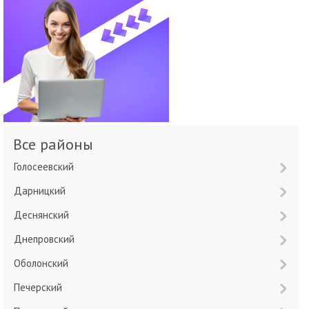
Все районы
Голосеевский
Дарницкий
Деснянский
Днепровский
Оболонский
Печерский