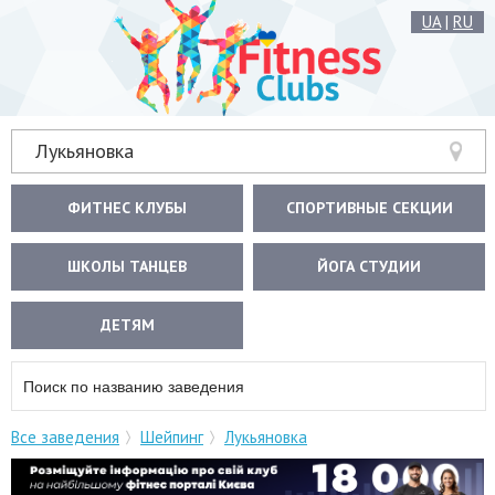
UA
|
RU
Лукьяновка
ФИТНЕС КЛУБЫ
СПОРТИВНЫЕ СЕКЦИИ
ШКОЛЫ ТАНЦЕВ
ЙОГА СТУДИИ
ДЕТЯМ
Все заведения
Шейпинг
Лукьяновка