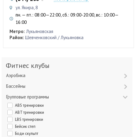
ул. Якира, 8
пн. — пт.: 08:00—22:00, сб.: 09:00-20:00, вс.: 10:00—
16:00
Метро:
Лукьяновская
Район:
Шевченковский / Лукьяновка
Фитнес клубы
Аэробика
Бассейны
Групповые программы
ABS тренировки
ABT тренировки
LBS тренировки
Бейсик степ
Боди скульпт