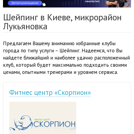
Шейпинг в Киеве, микрорайон
Лукьяновка
Предлагаем Вашему вниманию избранные клубы
города по типу услуги – Шейпинг. Надеемся, что Вы
найдете ближайший и наиболее удачно расположенный
клуб, который будет максимально подходить своими
ценами, опытными тренерами и уровнем сервиса.
Фитнес центр «Скорпион»