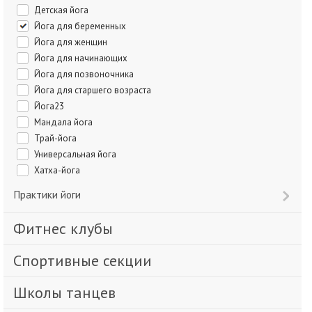
Детская йога
Йога для беременных
Йога для женщин
Йога для начинающих
Йога для позвоночника
Йога для старшего возраста
Йога23
Мандала йога
Трай-йога
Универсальная йога
Хатха-йога
Практики йоги
Фитнес клубы
Спортивные секции
Школы танцев