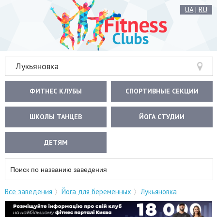
UA
|
RU
Лукьяновка
ФИТНЕС КЛУБЫ
СПОРТИВНЫЕ СЕКЦИИ
ШКОЛЫ ТАНЦЕВ
ЙОГА СТУДИИ
ДЕТЯМ
Все заведения
Йога для беременных
Лукьяновка