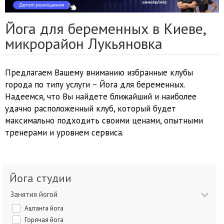
Йога для беременных в Киеве,
микрорайон Лукьяновка
Предлагаем Вашему вниманию избранные клубы
города по типу услуги – Йога для беременных.
Надеемся, что Вы найдете ближайший и наиболее
удачно расположенный клуб, который будет
максимально подходить своими ценами, опытными
тренерами и уровнем сервиса.
Йога студии
Занятия йогой
Аштанга йога
Горячая йога