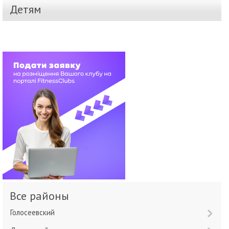
Детям
Все районы
Голосеевский