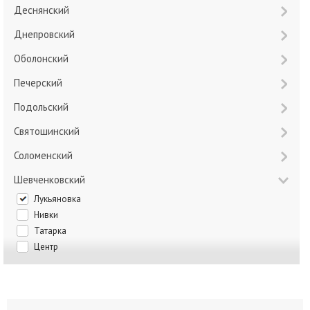
Деснянский
Днепровский
Оболонский
Печерский
Подольский
Святошинский
Соломенский
Шевченковский
Лукьяновка
Нивки
Татарка
Центр