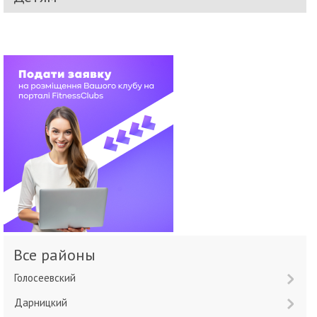
Все районы
Голосеевский
Дарницкий