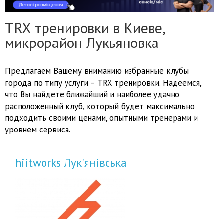
TRX тренировки в Киеве,
микрорайон Лукьяновка
Предлагаем Вашему вниманию избранные клубы
города по типу услуги – TRX тренировки. Надеемся,
что Вы найдете ближайший и наиболее удачно
расположенный клуб, который будет максимально
подходить своими ценами, опытными тренерами и
уровнем сервиса.
hiitworks Лук'янівська