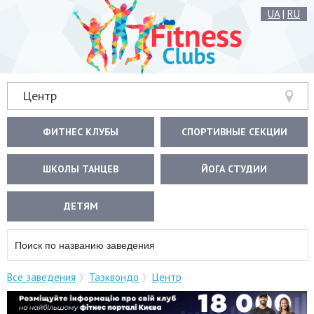
UA
|
RU
Центр
ФИТНЕС КЛУБЫ
СПОРТИВНЫЕ СЕКЦИИ
ШКОЛЫ ТАНЦЕВ
ЙОГА СТУДИИ
ДЕТЯМ
Все заведения
Таэквондо
Центр