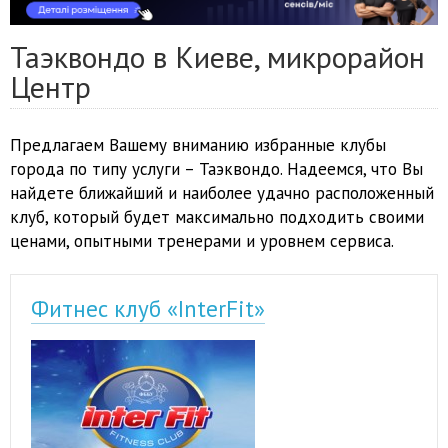
Таэквондо в Киеве, микрорайон
Центр
Предлагаем Вашему вниманию избранные клубы
города по типу услуги – Таэквондо. Надеемся, что Вы
найдете ближайший и наиболее удачно расположенный
клуб, который будет максимально подходить своими
ценами, опытными тренерами и уровнем сервиса.
Фитнес клуб «InterFit»