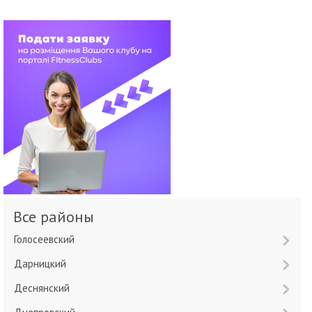
Все районы
Голосеевский
Дарницкий
Деснянский