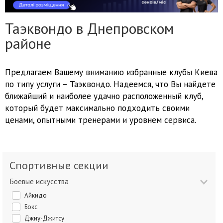
Таэквондо в Днепровском
районе
Предлагаем Вашему вниманию избранные клубы Киева
по типу услуги – Таэквондо. Надеемся, что Вы найдете
ближайший и наиболее удачно расположенный клуб,
который будет максимально подходить своими
ценами, опытными тренерами и уровнем сервиса.
Спортивные секции
Боевые искусства
Айкидо
Бокс
Джиу-Джитсу