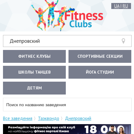
UA
|
RU
Днепровский
ФИТНЕС КЛУБЫ
СПОРТИВНЫЕ СЕКЦИИ
ШКОЛЫ ТАНЦЕВ
ЙОГА СТУДИИ
ДЕТЯМ
Все заведения
Таэквондо
Днепровский