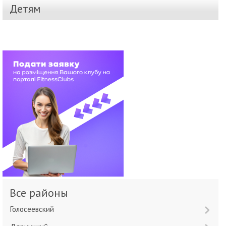
Детям
Все районы
Голосеевский