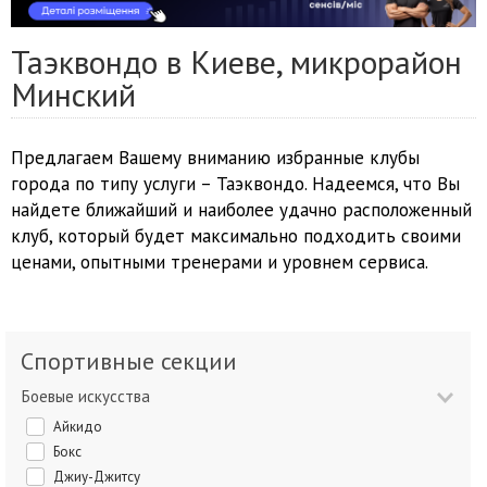
Таэквондо в Киеве, микрорайон
Минский
Предлагаем Вашему вниманию избранные клубы
города по типу услуги – Таэквондо. Надеемся, что Вы
найдете ближайший и наиболее удачно расположенный
клуб, который будет максимально подходить своими
ценами, опытными тренерами и уровнем сервиса.
Спортивные секции
Боевые искусства
Айкидо
Бокс
Джиу-Джитсу