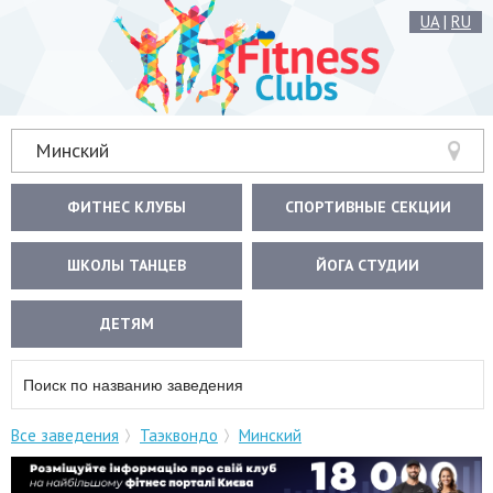
UA
|
RU
Минский
ФИТНЕС КЛУБЫ
СПОРТИВНЫЕ СЕКЦИИ
ШКОЛЫ ТАНЦЕВ
ЙОГА СТУДИИ
ДЕТЯМ
Все заведения
Таэквондо
Минский