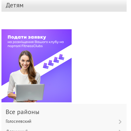
Детям
Все районы
Голосеевский