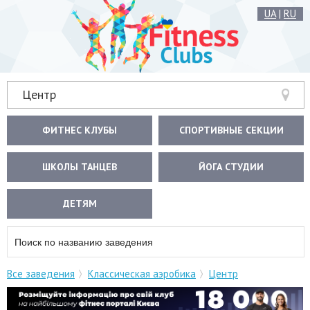
UA
|
RU
Центр
ФИТНЕС КЛУБЫ
СПОРТИВНЫЕ СЕКЦИИ
ШКОЛЫ ТАНЦЕВ
ЙОГА СТУДИИ
ДЕТЯМ
Все заведения
Классическая аэробика
Центр