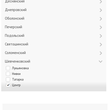
Деснянский
Днепровский
Оболонский
Печерский
Подольский
Святошинский
Соломенский
Шевченковский
Лукьяновка
Нивки
Татарка
Центр