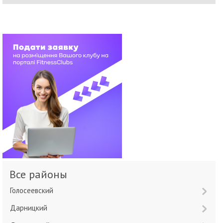
Все районы
Голосеевский
Дарницкий