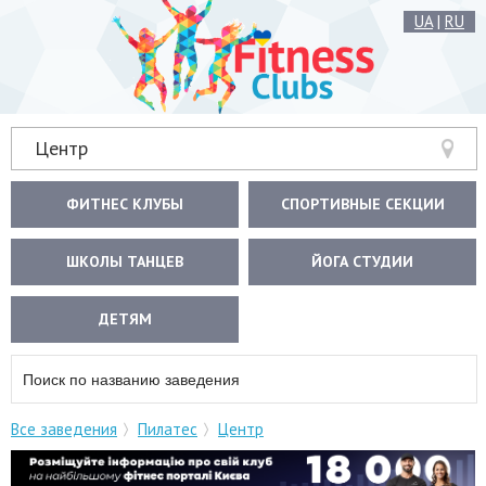
UA
|
RU
Центр
ФИТНЕС КЛУБЫ
СПОРТИВНЫЕ СЕКЦИИ
ШКОЛЫ ТАНЦЕВ
ЙОГА СТУДИИ
ДЕТЯМ
Все заведения
Пилатес
Центр