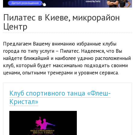
Пилатес в Киеве, микрорайон
Центр
Предлагаем Вашему вниманию избранные клубы
города по типу услуги – Пилатес. Надеемся, что Вы
найдете ближайший и наиболее удачно расположенный
клуб, который будет максимально подходить своими
ценами, опытными тренерами и уровнем сервиса.
Клуб спортивного танца «Флеш-
Кристал»