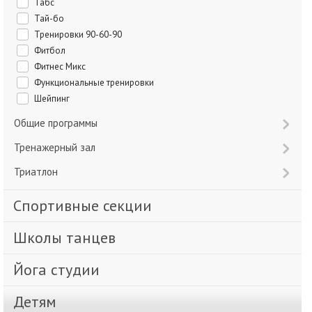
Табс
Тай-бо
Тренировки 90-60-90
Фитбол
Фитнес Микс
Функциональные тренировки
Шейпинг
Общие программы
Тренажерный зал
Триатлон
Спортивные секции
Школы танцев
Йога студии
Детям