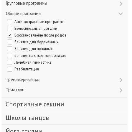
Групповые программы
Общие программы
Анти-возрастные программы
Велосипедные прогулки
Восстановление после родов
Занятия для беременных
Занятия для пожилых
Занятия на открытом воздухе
Лечебная гимнастика
Реабилитация
Тренажерный зал
Триатлон
Спортивные секции
Школы танцев
Йога студии