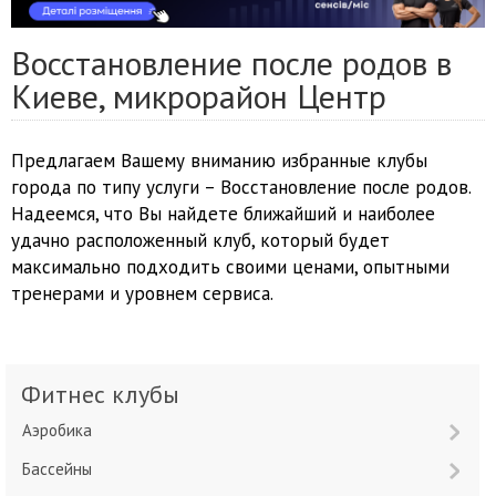
Восстановление после родов в
Киеве, микрорайон Центр
Предлагаем Вашему вниманию избранные клубы
города по типу услуги – Восстановление после родов.
Надеемся, что Вы найдете ближайший и наиболее
удачно расположенный клуб, который будет
максимально подходить своими ценами, опытными
тренерами и уровнем сервиса.
Фитнес клубы
Аэробика
Бассейны