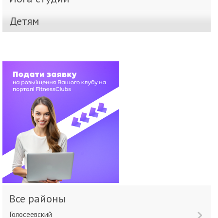
Детям
Все районы
Голосеевский