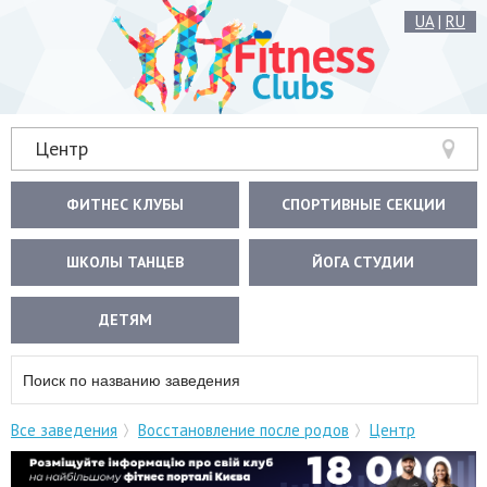
UA
|
RU
Центр
ФИТНЕС КЛУБЫ
СПОРТИВНЫЕ СЕКЦИИ
ШКОЛЫ ТАНЦЕВ
ЙОГА СТУДИИ
ДЕТЯМ
Все заведения
Восстановление после родов
Центр