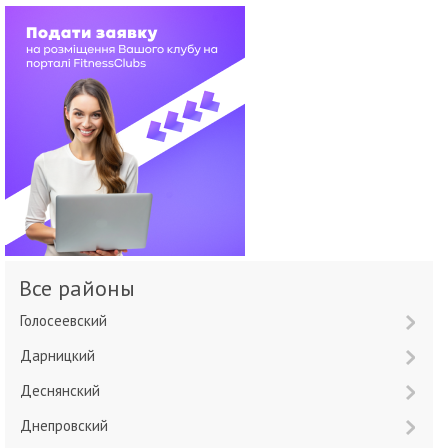
Все районы
Голосеевский
Дарницкий
Деснянский
Днепровский