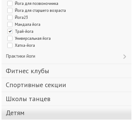
Йога для позвоночника
Йога для старшего возраста
Йога23
Мандала йога
Трай-йога
Универсальная йога
Хатха-йога
Практики йоги
Фитнес клубы
Спортивные секции
Школы танцев
Детям