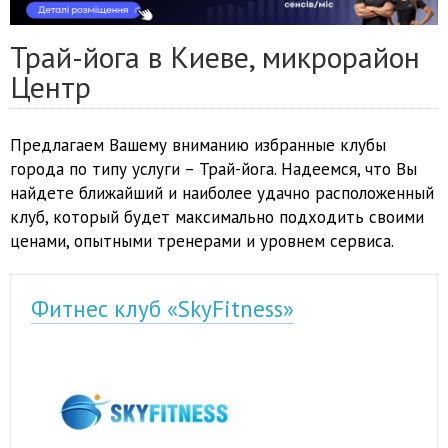
Трай-йога в Киеве, микрорайон
Центр
Предлагаем Вашему вниманию избранные клубы
города по типу услуги – Трай-йога. Надеемся, что Вы
найдете ближайший и наиболее удачно расположенный
клуб, который будет максимально подходить своими
ценами, опытными тренерами и уровнем сервиса.
Фитнес клуб «SkyFitness»