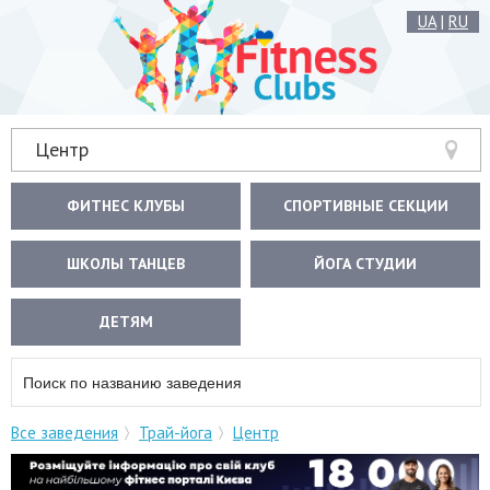
UA
|
RU
Центр
ФИТНЕС КЛУБЫ
СПОРТИВНЫЕ СЕКЦИИ
ШКОЛЫ ТАНЦЕВ
ЙОГА СТУДИИ
ДЕТЯМ
Все заведения
Трай-йога
Центр