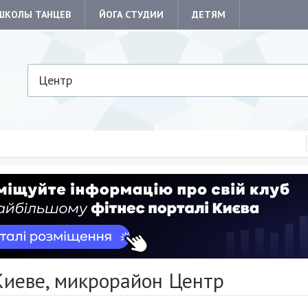
ШКОЛЫ ТАНЦЕВ
ЙОГА СТУДИИ
ДЕТЯМ
Центр
Киеве, микрорайон Центр