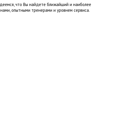
адеемся, что Вы найдете ближайший и наиболее
нами, опытными тренерами и уровнем сервиса.