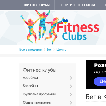
ФИТНЕС КЛУБЫ
СПОРТИВНЫЕ СЕКЦИИ
Все заведения
Бег
Центр
Фитнес клубы
Аэробика
Бассейны
Групповые программы
Бег в 
Общие программы