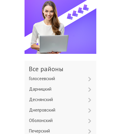
Все районы
Голосеевский
Дарницкий
Деснянский
Днепровский
Оболонский
Печерский