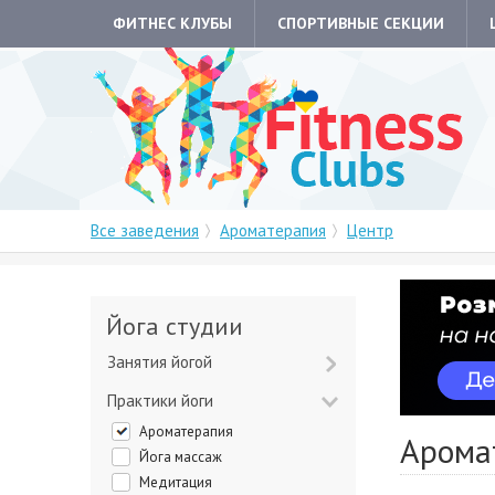
ФИТНЕС КЛУБЫ
СПОРТИВНЫЕ СЕКЦИИ
Все заведения
Ароматерапия
Центр
Йога студии
Занятия йогой
Практики йоги
Ароматерапия
Арома
Йога массаж
Медитация