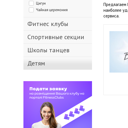
Цигун
Предлагаем 
Чайная церемония
наиболее уд
сервиса.
Фитнес клубы
Спортивные секции
Школы танцев
Детям