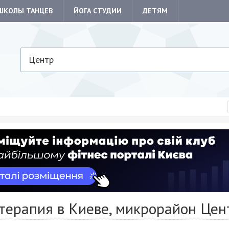
ШКОЛЫ ТАНЦЕВ
ЙОГА СТУДИИ
ДЕТЯМ
Центр
терапия в Киеве, микрорайон Цен