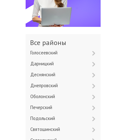
Все районы
Голосеевский
Дарницкий
Деснянский
Днепровский
Оболонский
Печерский
Подольский
Святошинский