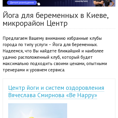
Йога для беременных в Киеве,
микрорайон Центр
Предлагаем Вашему вниманию избранные клубы
города по типу услуги – Йога для беременных.
Надеемся, что Вы найдете ближайший и наиболее
удачно расположенный клуб, который будет
максимально подходить своими ценами, опытными
тренерами и уровнем сервиса.
Центр йоги и систем оздоровления
Вячеслава Смирнова «Be Happy»