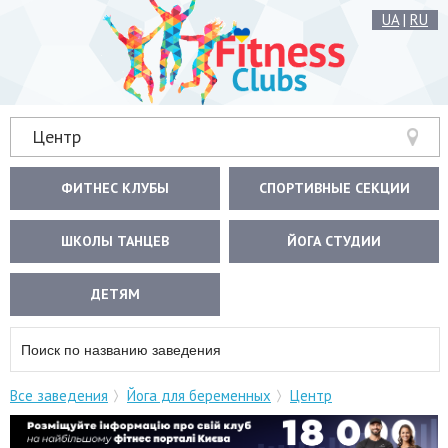
UA
|
RU
Центр
ФИТНЕС КЛУБЫ
СПОРТИВНЫЕ СЕКЦИИ
ШКОЛЫ ТАНЦЕВ
ЙОГА СТУДИИ
ДЕТЯМ
Все заведения
Йога для беременных
Центр