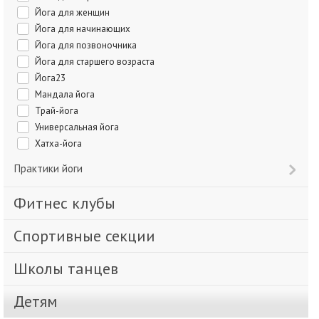
Йога для женщин
Йога для начинающих
Йога для позвоночника
Йога для старшего возраста
Йога23
Мандала йога
Трай-йога
Универсальная йога
Хатха-йога
Практики йоги
Фитнес клубы
Спортивные секции
Школы танцев
Детям