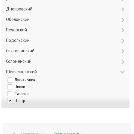
Днепровский
Оболонский
Печерский
Подольский
Святошинский
Соломенский
Шевченковский
Лукьяновка
Нивки
Татарка
Центр