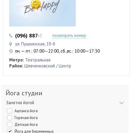
(096) 887-50-88
посмотреть номер
ул. Пушкинская, 19-б
пн. — пт.: 07:00—22:00, сб.,вс.: 10:00—17:30
Метро:
Театральная
Район:
Шевченковский / Центр
Йога студии
Занятия йогой
Аштанга йога
Горячая йога
Детская йога
Йога для беременных