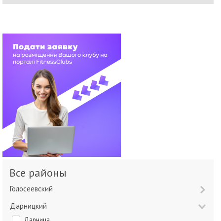
Все районы
Голосеевский
Дарницкий
Дарница