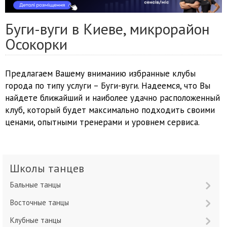
Буги-вуги в Киеве, микрорайон
Осокорки
Предлагаем Вашему вниманию избранные клубы
города по типу услуги – Буги-вуги. Надеемся, что Вы
найдете ближайший и наиболее удачно расположенный
клуб, который будет максимально подходить своими
ценами, опытными тренерами и уровнем сервиса.
Школы танцев
Бальные танцы
Восточные танцы
Клубные танцы