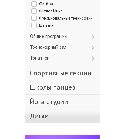
Фитбол
Фитнес Микс
Функциональные тренировки
Шейпинг
Общие программы
Тренажерный зал
Триатлон
Спортивные секции
Школы танцев
Йога студии
Детям