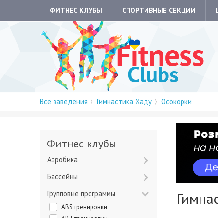
ФИТНЕС КЛУБЫ
СПОРТИВНЫЕ СЕКЦИИ
Все заведения
Гимнастика Хаду
Осокорки
Фитнес клубы
Аэробика
Бассейны
Групповые программы
Гимна
ABS тренировки