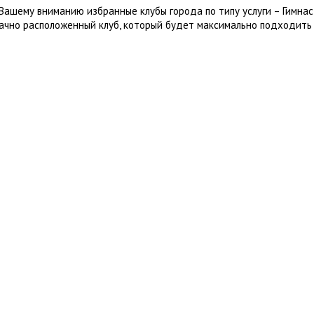
Вашему вниманию избранные клубы города по типу услуги – Гимна
ачно расположенный клуб, который будет максимально подходить