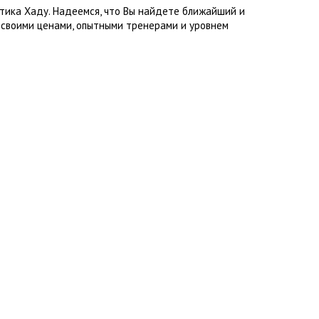
стика Хаду. Надеемся, что Вы найдете ближайший и
 своими ценами, опытными тренерами и уровнем