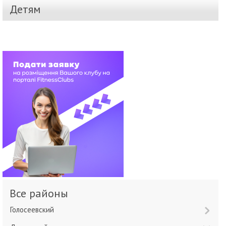
Детям
Все районы
Голосеевский