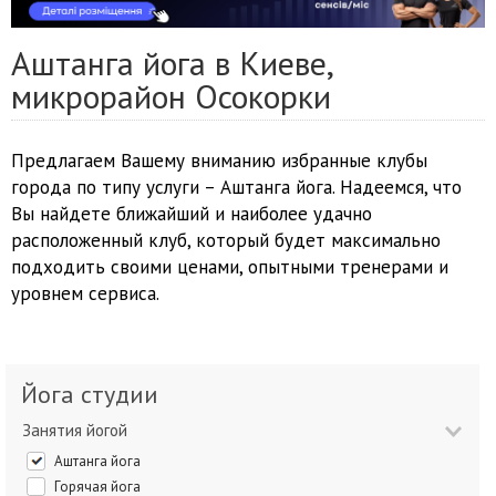
Аштанга йога в Киеве,
микрорайон Осокорки
Предлагаем Вашему вниманию избранные клубы
города по типу услуги – Аштанга йога. Надеемся, что
Вы найдете ближайший и наиболее удачно
расположенный клуб, который будет максимально
подходить своими ценами, опытными тренерами и
уровнем сервиса.
Йога студии
Занятия йогой
Аштанга йога
Горячая йога