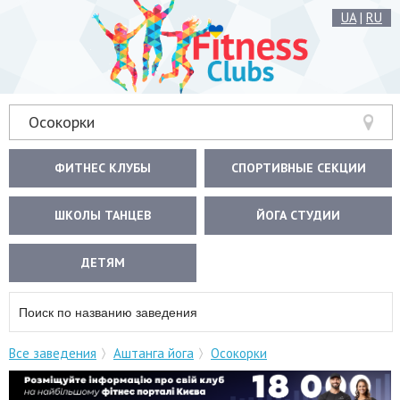
UA
|
RU
Осокорки
ФИТНЕС КЛУБЫ
СПОРТИВНЫЕ СЕКЦИИ
ШКОЛЫ ТАНЦЕВ
ЙОГА СТУДИИ
ДЕТЯМ
Все заведения
Аштанга йога
Осокорки