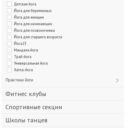
Детская йога
Йога для беременных
Йога для женщин
Йога для начинающих
Йога для позвоночника
Йога для старшего возраста
Йога23
Мандала йога
Трай-йога
Универсальная йога
Хатха-йога
Практики йоги
Фитнес клубы
Спортивные секции
Школы танцев