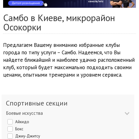
Самбо в Киеве, микрорайон
Осокорки
Предлагаем Вашему вниманию избранные клубы
города по типу услуги – Самбо. Надеемся, что Вы
найдете ближайший и наиболее удачно расположенный
клуб, который будет максимально подходить своими
ценами, опытными тренерами и уровнем сервиса.
Спортивные секции
Боевые искусства
Айкидо
Бокс
Джиу-Джитсу