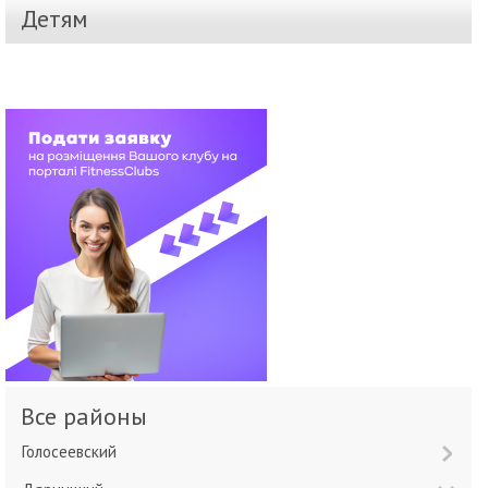
Детям
Все районы
Голосеевский