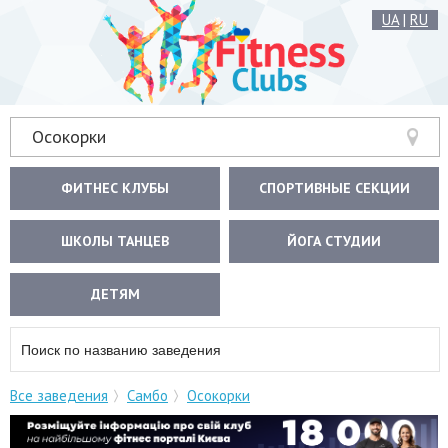
UA
|
RU
Осокорки
ФИТНЕС КЛУБЫ
СПОРТИВНЫЕ СЕКЦИИ
ШКОЛЫ ТАНЦЕВ
ЙОГА СТУДИИ
ДЕТЯМ
Все заведения
Самбо
Осокорки