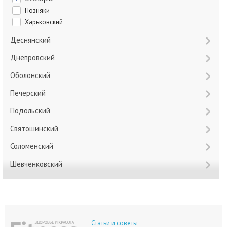
Позняки
Харьковский
Деснянский
Днепровский
Оболонский
Печерский
Подольский
Святошинский
Соломенский
Шевченковский
Статьи и советы