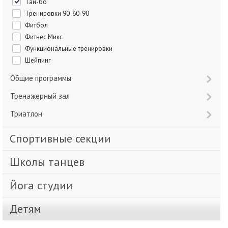
Тай-бо
Тренировки 90-60-90
Фитбол
Фитнес Микс
Функциональные тренировки
Шейпинг
Общие программы
Тренажерный зал
Триатлон
Спортивные секции
Школы танцев
Йога студии
Детям