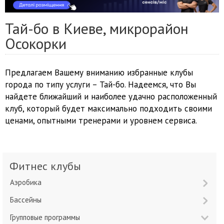
Тай-бо в Киеве, микрорайон
Осокорки
Предлагаем Вашему вниманию избранные клубы
города по типу услуги – Тай-бо. Надеемся, что Вы
найдете ближайший и наиболее удачно расположенный
клуб, который будет максимально подходить своими
ценами, опытными тренерами и уровнем сервиса.
Фитнес клубы
Аэробика
Бассейны
Групповые программы