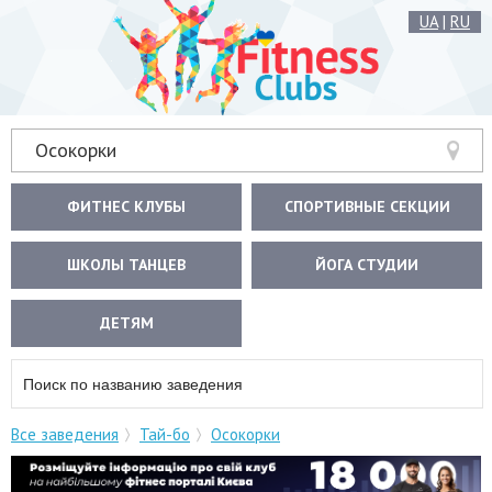
UA
|
RU
Осокорки
ФИТНЕС КЛУБЫ
СПОРТИВНЫЕ СЕКЦИИ
ШКОЛЫ ТАНЦЕВ
ЙОГА СТУДИИ
ДЕТЯМ
Все заведения
Тай-бо
Осокорки