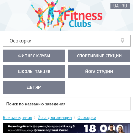
UA
|
RU
Осокорки
ФИТНЕС КЛУБЫ
СПОРТИВНЫЕ СЕКЦИИ
ШКОЛЫ ТАНЦЕВ
ЙОГА СТУДИИ
ДЕТЯМ
Все заведения
Йога для женщин
Осокорки