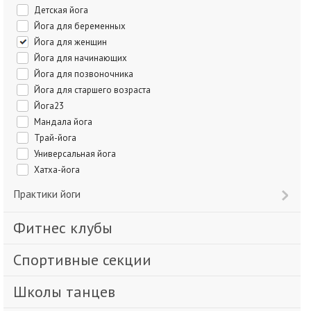
Детская йога
Йога для беременных
Йога для женщин
Йога для начинающих
Йога для позвоночника
Йога для старшего возраста
Йога23
Мандала йога
Трай-йога
Универсальная йога
Хатха-йога
Практики йоги
Фитнес клубы
Спортивные секции
Школы танцев