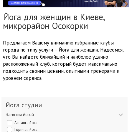
Йога для женщин в Киеве,
микрорайон Осокорки
Предлагаем Вашему вниманию избранные клубы
города по типу услуги – Йога для женщин. Надеемся,
что Вы найдете ближайший и наиболее удачно
расположенный клуб, который будет максимально
подходить своими ценами, опытными тренерами и
уровнем сервиса.
Йога студии
Занятия йогой
Аштанга йога
Горячая йога