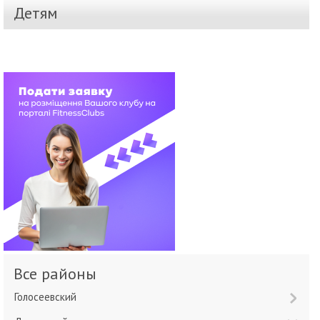
Детям
Все районы
Голосеевский