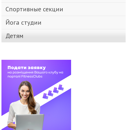
Спортивные секции
Йога студии
Детям