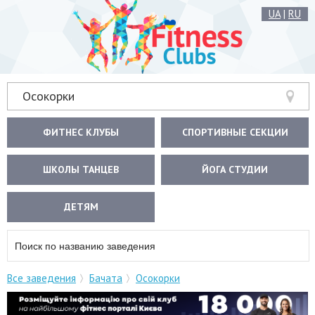
UA
|
RU
Осокорки
ФИТНЕС КЛУБЫ
СПОРТИВНЫЕ СЕКЦИИ
ШКОЛЫ ТАНЦЕВ
ЙОГА СТУДИИ
ДЕТЯМ
Все заведения
Бачата
Осокорки