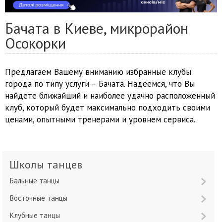
Бачата в Киеве, микрорайон
Осокорки
Предлагаем Вашему вниманию избранные клубы
города по типу услуги – Бачата. Надеемся, что Вы
найдете ближайший и наиболее удачно расположенный
клуб, который будет максимально подходить своими
ценами, опытными тренерами и уровнем сервиса.
Школы танцев
Бальные танцы
Восточные танцы
Клубные танцы