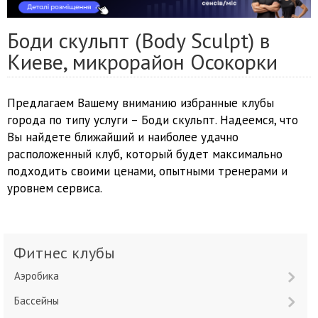
Боди скульпт (Body Sculpt) в
Киеве, микрорайон Осокорки
Предлагаем Вашему вниманию избранные клубы
города по типу услуги – Боди скульпт. Надеемся, что
Вы найдете ближайший и наиболее удачно
расположенный клуб, который будет максимально
подходить своими ценами, опытными тренерами и
уровнем сервиса.
Фитнес клубы
Аэробика
Бассейны