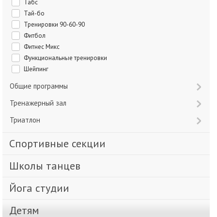
Табс
Тай-бо
Тренировки 90-60-90
Фитбол
Фитнес Микс
Функциональные тренировки
Шейпинг
Общие программы
Тренажерный зал
Триатлон
Спортивные секции
Школы танцев
Йога студии
Детям