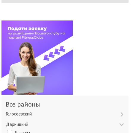
Все районы
Голосеевский
Дарницкий
Дарница