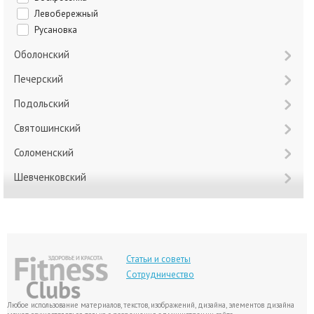
Левобережный
Русановка
Оболонский
Печерский
Подольский
Святошинский
Соломенский
Шевченковский
Статьи и советы
Сотрудничество
Любое использование материалов, текстов, изображений, дизайна, элементов дизайна