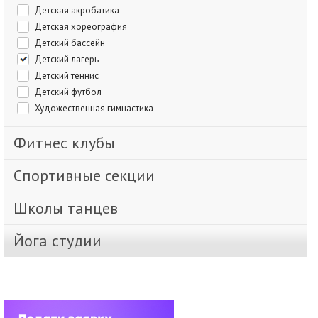
Детская акробатика
Детская хореография
Детский бассейн
Детский лагерь
Детский теннис
Детский футбол
Художественная гимнастика
Фитнес клубы
Спортивные секции
Школы танцев
Йога студии