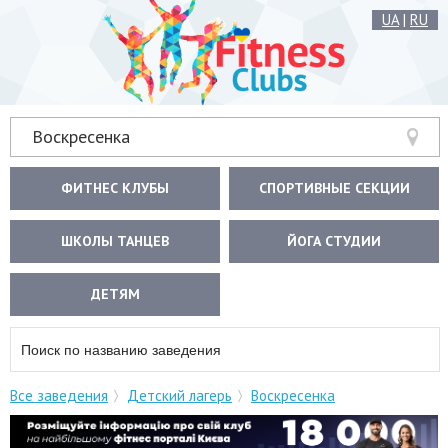
UA
|
RU
Воскресенка
ФИТНЕС КЛУБЫ
СПОРТИВНЫЕ СЕКЦИИ
ШКОЛЫ ТАНЦЕВ
ЙОГА СТУДИИ
ДЕТЯМ
Все заведения
Детский лагерь
Воскресенка