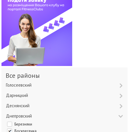
Все районы
Голосеевский
Дарницкий
Деснянский
Днепровский
Березняки
Воскресенка