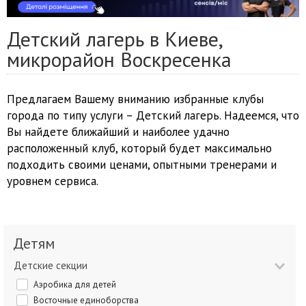
Детский лагерь в Киеве,
микрорайон Воскресенка
Предлагаем Вашему вниманию избранные клубы
города по типу услуги – Детский лагерь. Надеемся, что
Вы найдете ближайший и наиболее удачно
расположенный клуб, который будет максимально
подходить своими ценами, опытными тренерами и
уровнем сервиса.
Детям
Детские секции
Аэробика для детей
Восточные единоборства