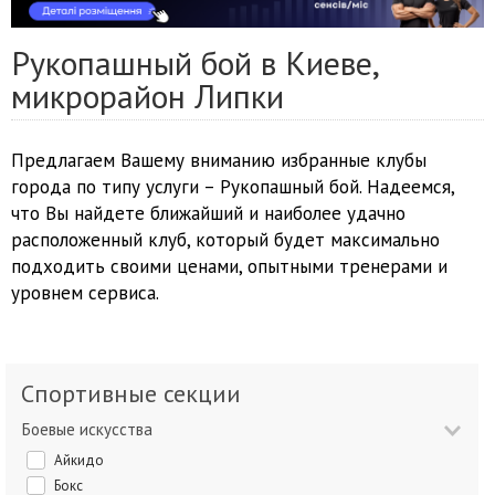
Рукопашный бой в Киеве,
микрорайон Липки
Предлагаем Вашему вниманию избранные клубы
города по типу услуги – Рукопашный бой. Надеемся,
что Вы найдете ближайший и наиболее удачно
расположенный клуб, который будет максимально
подходить своими ценами, опытными тренерами и
уровнем сервиса.
Спортивные секции
Боевые искусства
Айкидо
Бокс