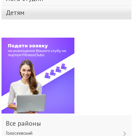
Детям
Все районы
Голосеевский