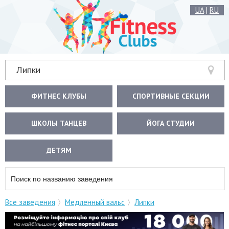
UA
|
RU
Липки
ФИТНЕС КЛУБЫ
СПОРТИВНЫЕ СЕКЦИИ
ШКОЛЫ ТАНЦЕВ
ЙОГА СТУДИИ
ДЕТЯМ
Все заведения
Медленный вальс
Липки