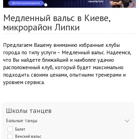
Медленный вальс в Киеве,
микрорайон Липки
Предлагаем Вашему вниманию избранные клубы
города по типу услуги – Медленный вальс. Надеемся,
что Вы найдете ближайший и наиболее удачно
расположенный клуб, который будет максимально
подходить своими ценами, опытными тренерами и
уровнем сервиса.
Школы танцев
Бальные танцы
Балет
Венский вальс