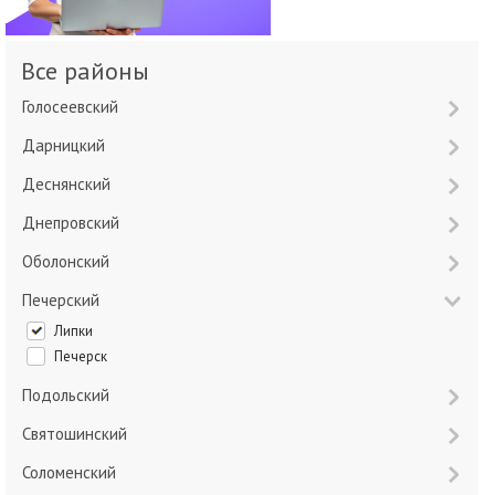
Все районы
Голосеевский
Дарницкий
Деснянский
Днепровский
Оболонский
Печерский
Липки
Печерск
Подольский
Святошинский
Соломенский