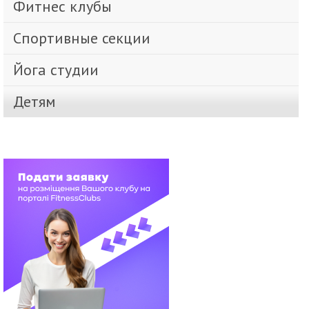
Фитнес клубы
Спортивные секции
Йога студии
Детям