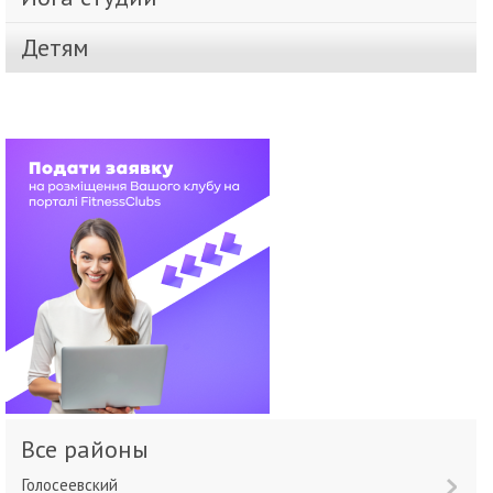
Детям
Все районы
Голосеевский