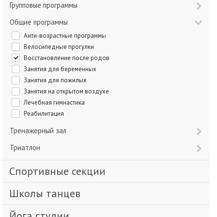
Групповые программы
Общие программы
Анти-возрастные программы
Велосипедные прогулки
Восстановление после родов
Занятия для беременных
Занятия для пожилых
Занятия на открытом воздухе
Лечебная гимнастика
Реабилитация
Тренажерный зал
Триатлон
Спортивные секции
Школы танцев
Йога студии