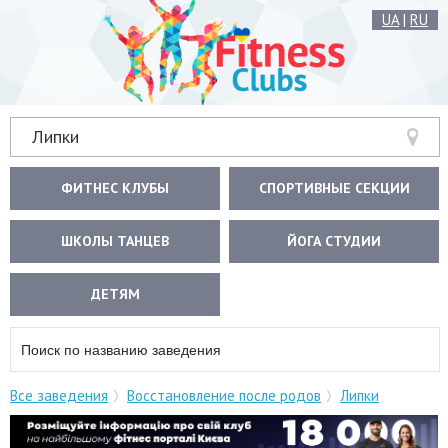
UA
|
RU
Липки
ФИТНЕС КЛУБЫ
СПОРТИВНЫЕ СЕКЦИИ
ШКОЛЫ ТАНЦЕВ
ЙОГА СТУДИИ
ДЕТЯМ
Все заведения
Восстановление после родов
Липки