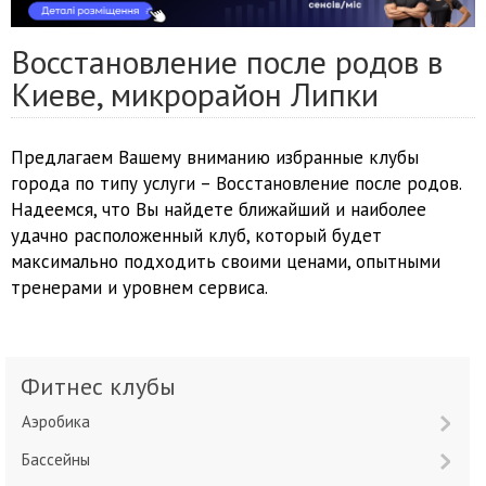
Восстановление после родов в
Киеве, микрорайон Липки
Предлагаем Вашему вниманию избранные клубы
города по типу услуги – Восстановление после родов.
Надеемся, что Вы найдете ближайший и наиболее
удачно расположенный клуб, который будет
максимально подходить своими ценами, опытными
тренерами и уровнем сервиса.
Фитнес клубы
Аэробика
Бассейны