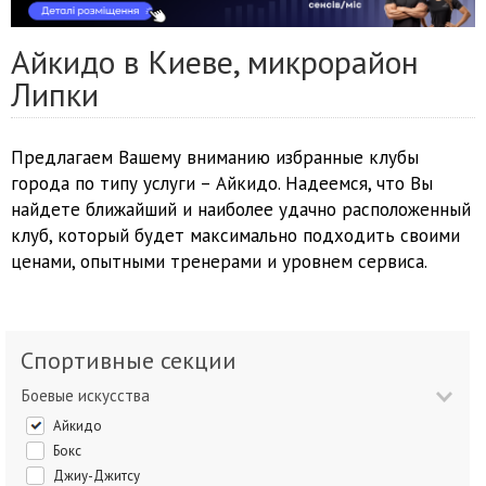
Айкидо в Киеве, микрорайон
Липки
Предлагаем Вашему вниманию избранные клубы
города по типу услуги – Айкидо. Надеемся, что Вы
найдете ближайший и наиболее удачно расположенный
клуб, который будет максимально подходить своими
ценами, опытными тренерами и уровнем сервиса.
Спортивные секции
Боевые искусства
Айкидо
Бокс
Джиу-Джитсу