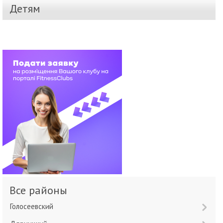
Детям
Все районы
Голосеевский