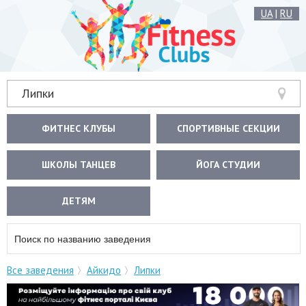
UA
|
RU
Липки
ФИТНЕС КЛУБЫ
СПОРТИВНЫЕ СЕКЦИИ
ШКОЛЫ ТАНЦЕВ
ЙОГА СТУДИИ
ДЕТЯМ
Все заведения
Айкидо
Липки