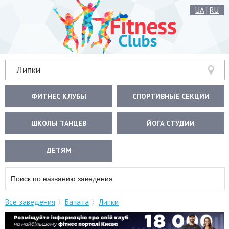
UA
|
RU
Липки
ФИТНЕС КЛУБЫ
СПОРТИВНЫЕ СЕКЦИИ
ШКОЛЫ ТАНЦЕВ
ЙОГА СТУДИИ
ДЕТЯМ
Все заведения
Бачата
Липки