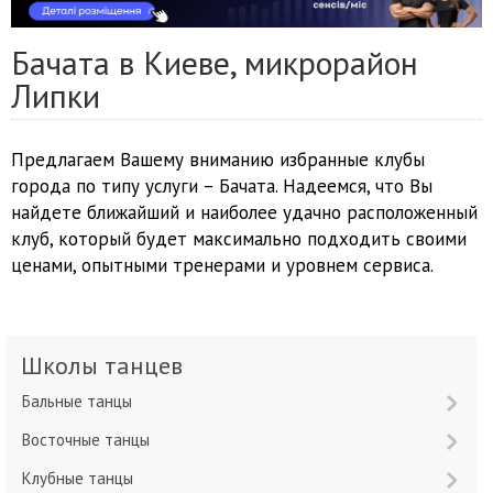
Бачата в Киеве, микрорайон
Липки
Предлагаем Вашему вниманию избранные клубы
города по типу услуги – Бачата. Надеемся, что Вы
найдете ближайший и наиболее удачно расположенный
клуб, который будет максимально подходить своими
ценами, опытными тренерами и уровнем сервиса.
Школы танцев
Бальные танцы
Восточные танцы
Клубные танцы