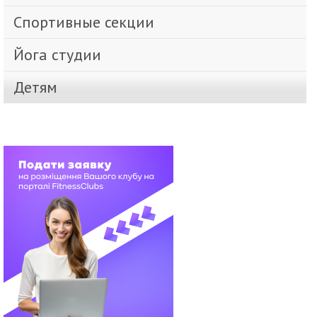
Спортивные секции
Йога студии
Детям