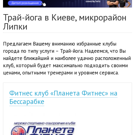
Трай-йога в Киеве, микрорайон
Липки
Предлагаем Вашему вниманию избранные клубы
города по типу услуги – Трай-йога. Надеемся, что Вы
найдете ближайший и наиболее удачно расположенный
клуб, который будет максимально подходить своими
ценами, опытными тренерами и уровнем сервиса.
Фитнес клуб «Планета Фитнес» на
Бессарабке