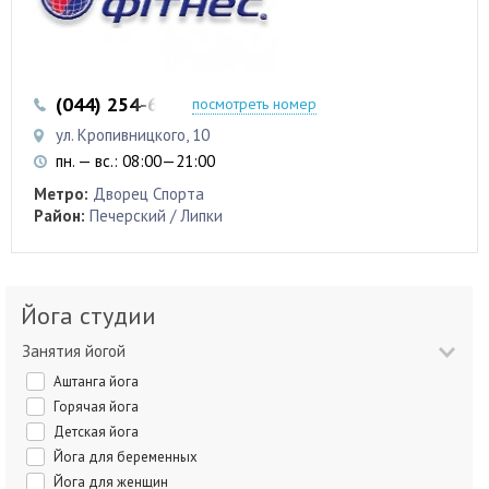
(044) 254-62-10
посмотреть номер
ул. Кропивницкого, 10
пн. — вс.: 08:00—21:00
Метро:
Дворец Спорта
Район:
Печерский / Липки
Йога студии
Занятия йогой
Аштанга йога
Горячая йога
Детская йога
Йога для беременных
Йога для женщин