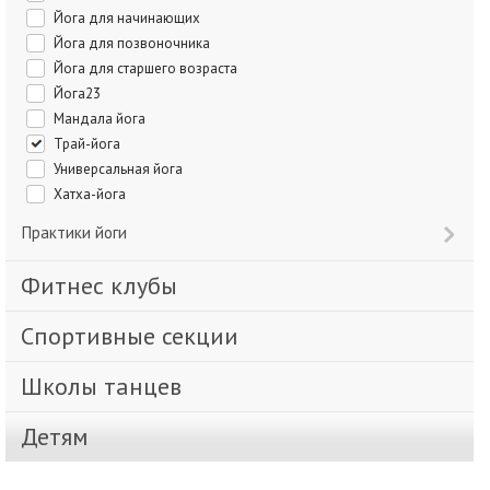
Йога для начинающих
Йога для позвоночника
Йога для старшего возраста
Йога23
Мандала йога
Трай-йога
Универсальная йога
Хатха-йога
Практики йоги
Фитнес клубы
Спортивные секции
Школы танцев
Детям