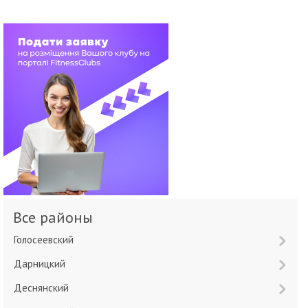
Все районы
Голосеевский
Дарницкий
Деснянский