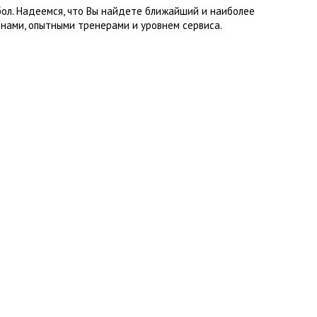
бол. Надеемся, что Вы найдете ближайший и наиболее
нами, опытными тренерами и уровнем сервиса.