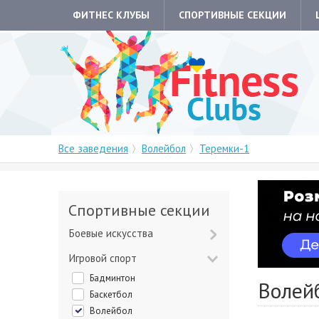
ФИТНЕС КЛУБЫ
СПОРТИВНЫЕ СЕКЦИИ
Все заведения
Волейбол
Теремки-1
Спортивные секции
Боевые искусства
Игровой спорт
Бадминтон
Волей
Баскетбол
Волейбол