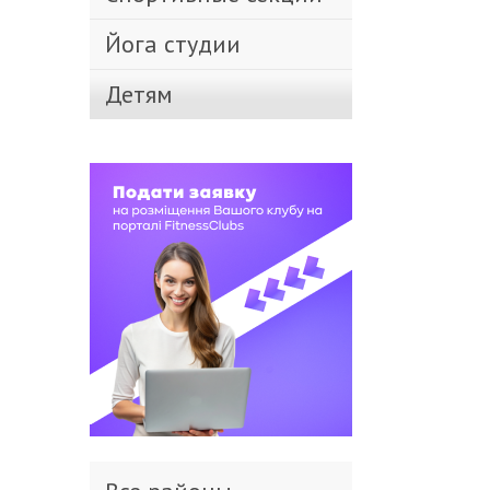
Йога студии
Детям