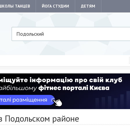
ШКОЛЫ ТАНЦЕВ
ЙОГА СТУДИИ
ДЕТЯМ
Подольский
 в Подольском районе